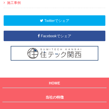
施工事例
Twitterでシェア
Facebookでシェア
HOME
当社の特徴