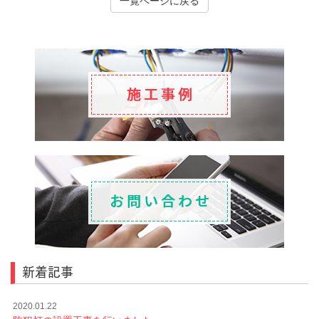
一覧ページに戻る
新着記事
2020.01.22