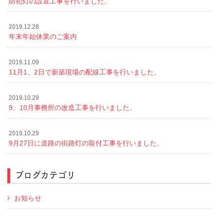
防犯灯の設置工事を行いました。
2019.12.28
年末年始休業のご案内
2019.11.09
11月1、2日で新築現場の配線工事を行いました。
2019.10.29
9、10月事務所の改造工事を行いました。
2019.10.29
9月27日に道路の街路灯の取付工事を行いました。
ブログカテゴリ
お知らせ