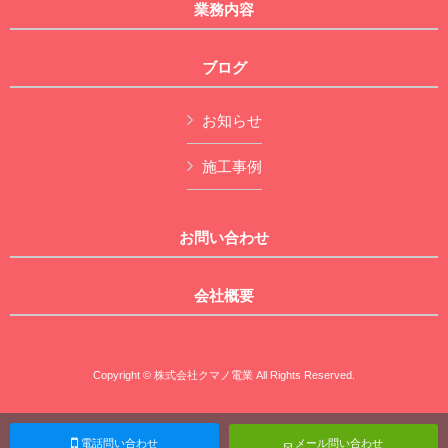
業務内容
ブログ
お知らせ
施工事例
お問い合わせ
会社概要
Copyright © 株式会社クマノ電業 All Rights Reserved.
電話問い合わせ
メール問い合わせ