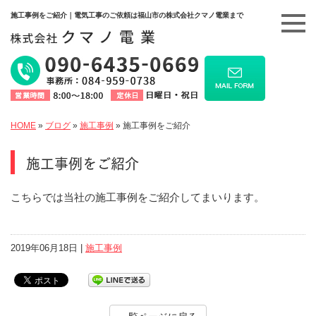
施工事例をご紹介｜電気工事のご依頼は福山市の株式会社クマノ電業まで
HOME
»
ブログ
»
施工事例
»
施工事例をご紹介
施工事例をご紹介
こちらでは当社の施工事例をご紹介してまいります。
2019年06月18日 |
施工事例